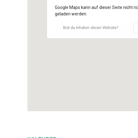
Google Maps kann auf dieser Seite nicht ric
geladen werden.
Bist du Inhaber dieser Website?