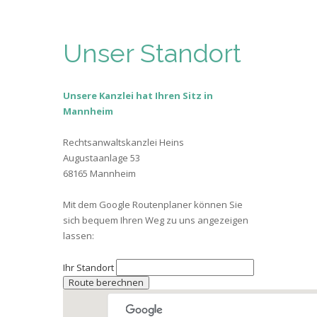
Unser Standort
Unsere Kanzlei hat Ihren Sitz in
Mannheim
Rechtsanwaltskanzlei Heins
Augustaanlage 53
68165 Mannheim
Mit dem Google Routenplaner können Sie
sich bequem Ihren Weg zu uns angezeigen
lassen:
Ihr Standort